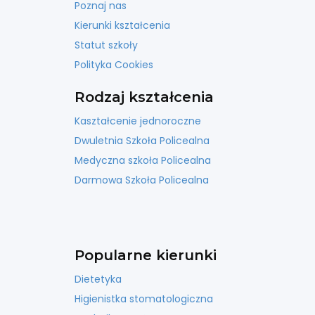
Poznaj nas
Kierunki kształcenia
Statut szkoły
Polityka Cookies
Rodzaj kształcenia
Kaształcenie jednoroczne
Dwuletnia Szkoła Policealna
Medyczna szkoła Policealna
Darmowa Szkoła Policealna
Popularne kierunki
Dietetyka
Higienistka stomatologiczna