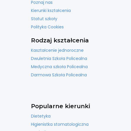
Poznaj nas
Kierunki kształcenia
Statut szkoły
Polityka Cookies
Rodzaj kształcenia
Kaształcenie jednoroczne
Dwuletnia Szkoła Policealna
Medyczna szkoła Policealna
Darmowa Szkoła Policealna
Popularne kierunki
Dietetyka
Higienistka stomatologiczna