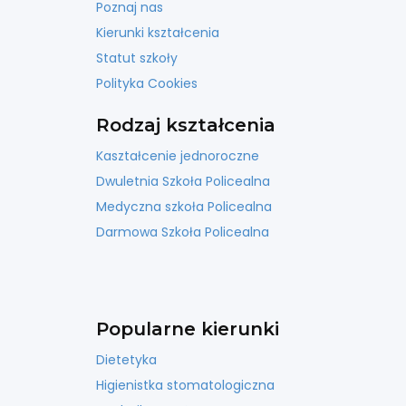
Poznaj nas
Kierunki kształcenia
Statut szkoły
Polityka Cookies
Rodzaj kształcenia
Kaształcenie jednoroczne
Dwuletnia Szkoła Policealna
Medyczna szkoła Policealna
Darmowa Szkoła Policealna
Popularne kierunki
Dietetyka
Higienistka stomatologiczna