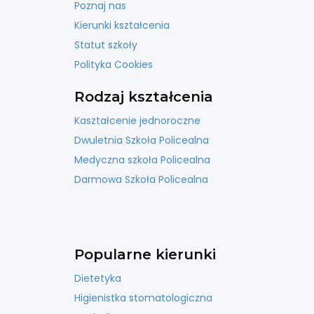
Poznaj nas
Kierunki kształcenia
Statut szkoły
Polityka Cookies
Rodzaj kształcenia
Kaształcenie jednoroczne
Dwuletnia Szkoła Policealna
Medyczna szkoła Policealna
Darmowa Szkoła Policealna
Popularne kierunki
Dietetyka
Higienistka stomatologiczna