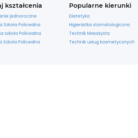
j kształcenia
Popularne kierunki
enie jednoroczne
Dietetyka
a Szkoła Policealna
Higienistka stomatologiczna
 szkoła Policealna
Technik Masażysta
 Szkoła Policealna
Technik usług kosmetycznych