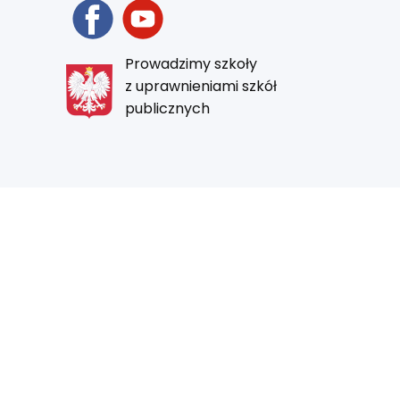
Prowadzimy szkoły
z uprawnieniami szkół
publicznych