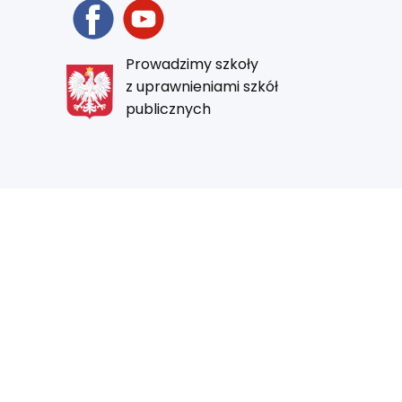
Prowadzimy szkoły
z uprawnieniami szkół
publicznych