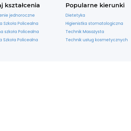
j kształcenia
Popularne kierunki
enie jednoroczne
Dietetyka
a Szkoła Policealna
Higienistka stomatologiczna
 szkoła Policealna
Technik Masażysta
 Szkoła Policealna
Technik usług kosmetycznych