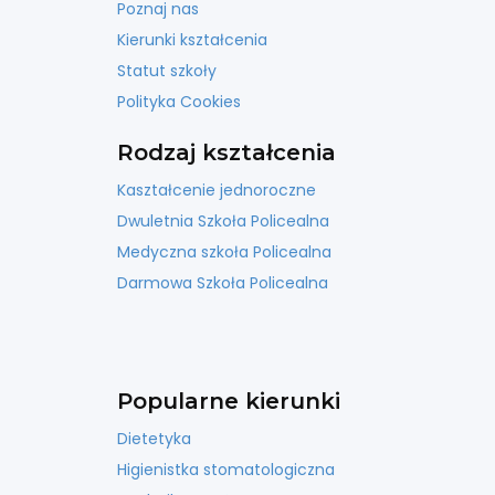
Poznaj nas
Kierunki kształcenia
Statut szkoły
Polityka Cookies
Rodzaj kształcenia
Kaształcenie jednoroczne
Dwuletnia Szkoła Policealna
Medyczna szkoła Policealna
Darmowa Szkoła Policealna
Popularne kierunki
Dietetyka
Higienistka stomatologiczna