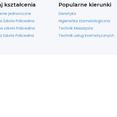
j kształcenia
Popularne kierunki
enie jednoroczne
Dietetyka
a Szkoła Policealna
Higienistka stomatologiczna
 szkoła Policealna
Technik Masażysta
 Szkoła Policealna
Technik usług kosmetycznych