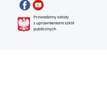
Prowadzimy szkoły
z uprawnieniami szkół
publicznych