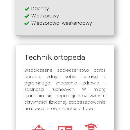
Dzienny
Wieczorowy
Wieczorowo-weekendowy
Technik ortopeda
Współczesne społeczeństwo coraz
bardziej zdaje sobie sprawę z
ogromnego znaczenia zdrowia i
zdolności ruchowych. W miarę
starzenia się populacji oraz wzrostu
aktywności fizycznej, zapotrzebowanie
na specjalistów z zakresu ortope...