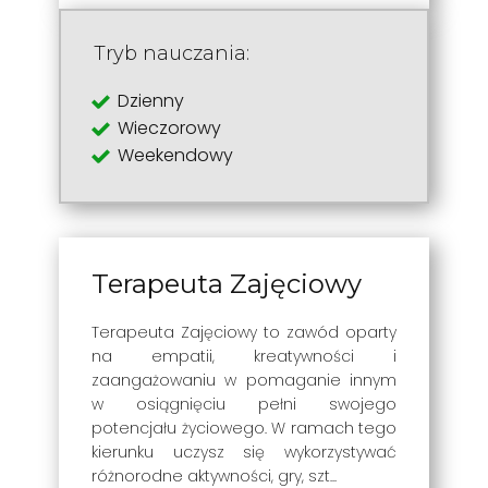
Tryb nauczania:
Dzienny
Wieczorowy
Weekendowy
Terapeuta Zajęciowy
Terapeuta Zajęciowy to zawód oparty
na empatii, kreatywności i
zaangażowaniu w pomaganie innym
w osiągnięciu pełni swojego
potencjału życiowego. W ramach tego
kierunku uczysz się wykorzystywać
różnorodne aktywności, gry, szt...