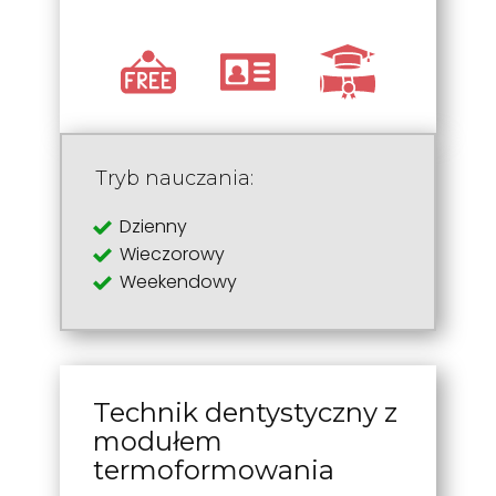
Tryb nauczania:
Dzienny
Wieczorowy
Weekendowy
Technik dentystyczny z
modułem
termoformowania