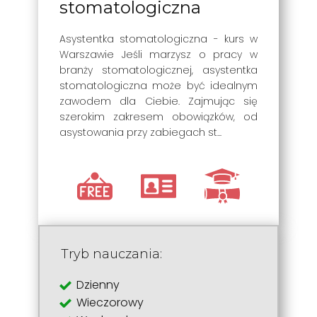
stomatologiczna
Asystentka stomatologiczna - kurs w
Warszawie Jeśli marzysz o pracy w
branży stomatologicznej, asystentka
stomatologiczna może być idealnym
zawodem dla Ciebie. Zajmując się
szerokim zakresem obowiązków, od
asystowania przy zabiegach st...
Tryb nauczania:
Dzienny
Wieczorowy