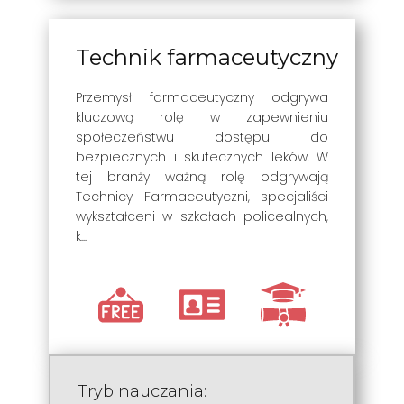
Technik farmaceutyczny
Przemysł farmaceutyczny odgrywa
kluczową rolę w zapewnieniu
społeczeństwu dostępu do
bezpiecznych i skutecznych leków. W
tej branży ważną rolę odgrywają
Technicy Farmaceutyczni, specjaliści
wykształceni w szkołach policealnych,
k...
Tryb nauczania: