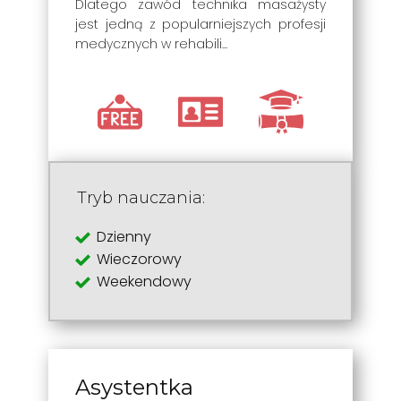
Dlatego zawód technika masażysty
jest jedną z popularniejszych profesji
medycznych w rehabili...
Tryb nauczania:
Dzienny
Wieczorowy
Weekendowy
Asystentka