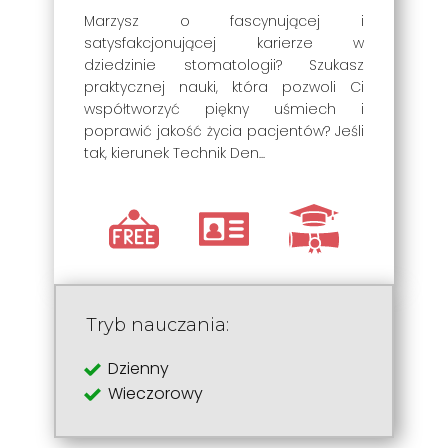
Marzysz o fascynującej i
satysfakcjonującej karierze w
dziedzinie stomatologii? Szukasz
praktycznej nauki, która pozwoli Ci
współtworzyć piękny uśmiech i
poprawić jakość życia pacjentów? Jeśli
tak, kierunek Technik Den...
Tryb nauczania:
Dzienny
Wieczorowy