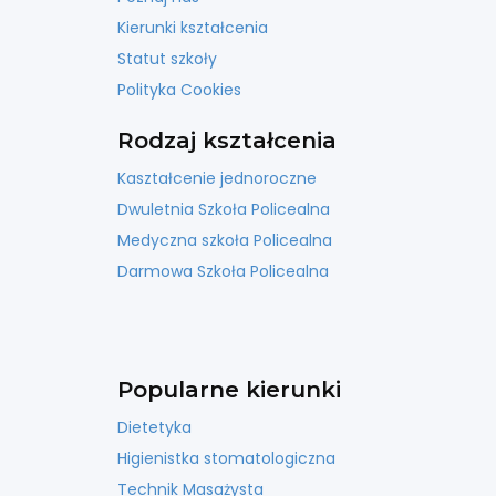
Kierunki kształcenia
Statut szkoły
Polityka Cookies
Rodzaj kształcenia
Kaształcenie jednoroczne
Dwuletnia Szkoła Policealna
Medyczna szkoła Policealna
Darmowa Szkoła Policealna
Popularne kierunki
Dietetyka
Higienistka stomatologiczna
Technik Masażysta